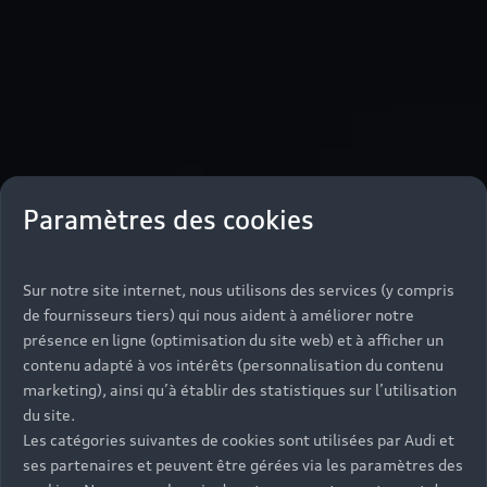
Paramètres des cookies
Sur notre site internet, nous utilisons des services (y compris
de fournisseurs tiers) qui nous aident à améliorer notre
présence en ligne (optimisation du site web) et à afficher un
contenu adapté à vos intérêts (personnalisation du contenu
marketing), ainsi qu’à établir des statistiques sur l’utilisation
du site.
Les catégories suivantes de cookies sont utilisées par Audi et
ses partenaires et peuvent être gérées via les paramètres des