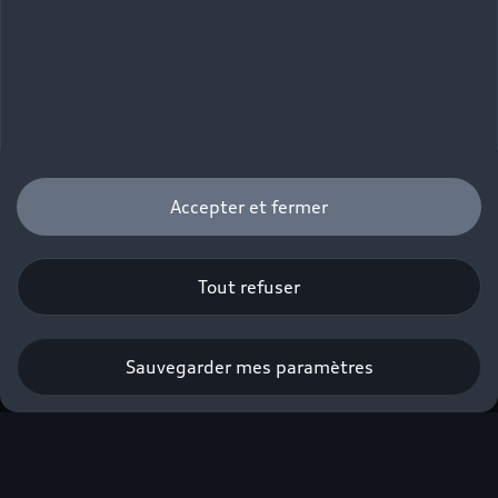
Accepter et fermer
Tout refuser
Sauvegarder mes paramètres