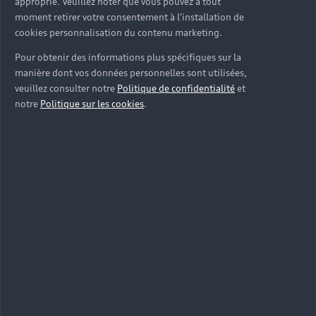
approprié. Veuillez noter que vous pouvez à tout
moment retirer votre consentement à l'installation de
cookies personnalisation du contenu marketing.
Pour obtenir des informations plus spécifiques sur la
manière dont vos données personnelles sont utilisées,
veuillez consulter notre
Politique de confidentialité
et
notre
Politique sur les cookies
.