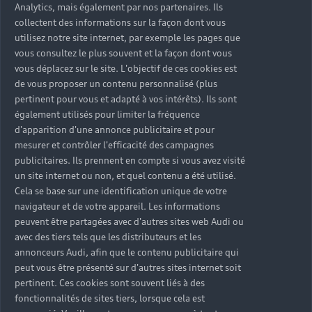
Analytics, mais également par nos partenaires. Ils
collectent des informations sur la façon dont vous
utilisez notre site internet, par exemple les pages que
vous consultez le plus souvent et la façon dont vous
vous déplacez sur le site. L'objectif de ces cookies est
de vous proposer un contenu personnalisé (plus
pertinent pour vous et adapté à vos intérêts). Ils sont
également utilisés pour limiter la fréquence
d'apparition d'une annonce publicitaire et pour
mesurer et contrôler l'efficacité des campagnes
publicitaires. Ils prennent en compte si vous avez visité
un site internet ou non, et quel contenu a été utilisé.
Cela se base sur une identification unique de votre
navigateur et de votre appareil. Les informations
peuvent être partagées avec d'autres sites web Audi ou
avec des tiers tels que les distributeurs et les
annonceurs Audi, afin que le contenu publicitaire qui
peut vous être présenté sur d'autres sites internet soit
pertinent. Ces cookies sont souvent liés à des
fonctionnalités de sites tiers, lorsque cela est