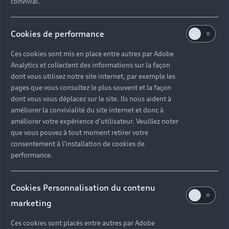
convivial.
Cookies de performance
Ces cookies sont mis en place entre autres par Adobe
Analytics et collectent des informations sur la façon
dont vous utilisez notre site internet, par exemple les
pages que vous consultez le plus souvent et la façon
dont vous vous déplacez sur le site. Ils nous aident à
améliorer la convivialité du site internet et donc à
améliorer votre expérience d'utilisateur. Veuillez noter
que vous pouvez à tout moment retirer votre
consentement à l'installation de cookies de
performance.
Cookies Personnalisation du contenu
marketing
Ces cookies sont placés entre autres par Adobe