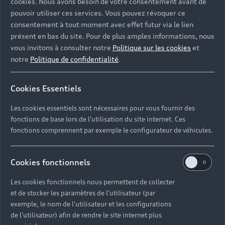
cookies. Nous avons besoin de votre consentement avant de
pouvoir utiliser ces services. Vous pouvez révoquer ce
consentement à tout moment avec effet futur via le lien
présent en bas du site. Pour de plus amples informations, nous
vous invitons à consulter notre
Politique sur les cookies
et
notre
Politique de confidentialité
.
Cookies Essentiels
Les cookies essentiels sont nécessaires pour vous fournir des
fonctions de base lors de l'utilisation du site internet. Ces
fonctions comprennent par exemple le configurateur de véhicules.
Cookies fonctionnels
Les cookies fonctionnels nous permettent de collecter
et de stocker les paramètres de l'utilisateur (par
exemple, le nom de l'utilisateur et les configurations
de l'utilisateur) afin de rendre le site internet plus